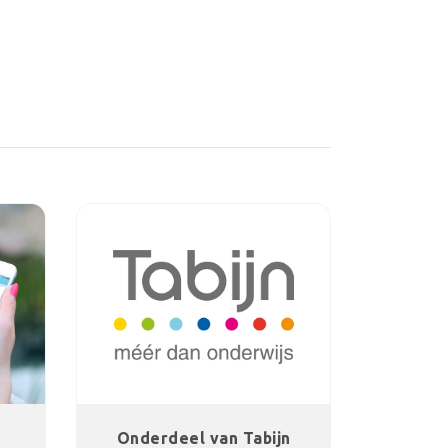
l
Onderdeel van Tabijn