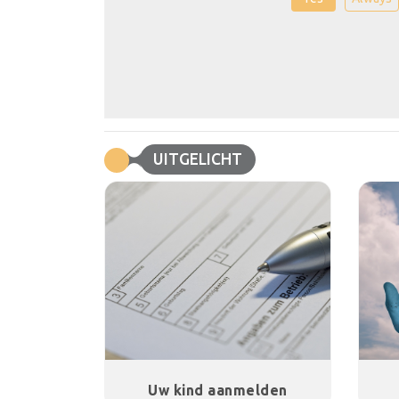
UITGELICHT
Uw kind aanmelden